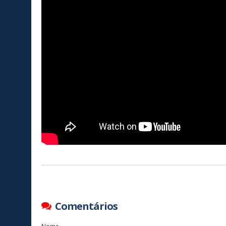
Comentários