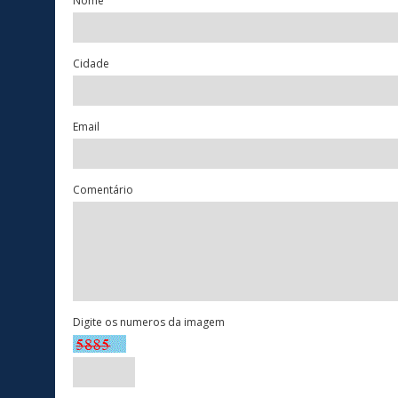
Nome
Cidade
Email
Comentário
Digite os numeros da imagem