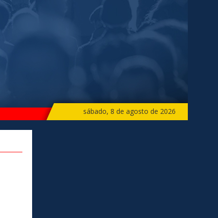
sábado, 8 de agosto de 2026