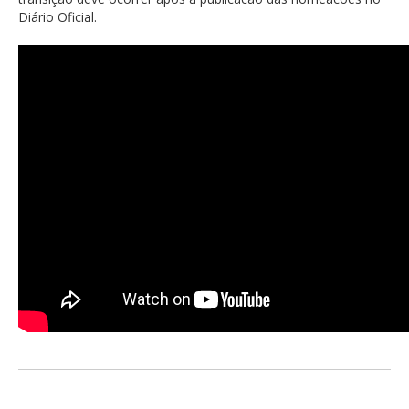
Diário Oficial.