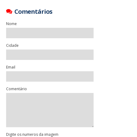
Comentários
Nome
Cidade
Email
Comentário
Digite os numeros da imagem