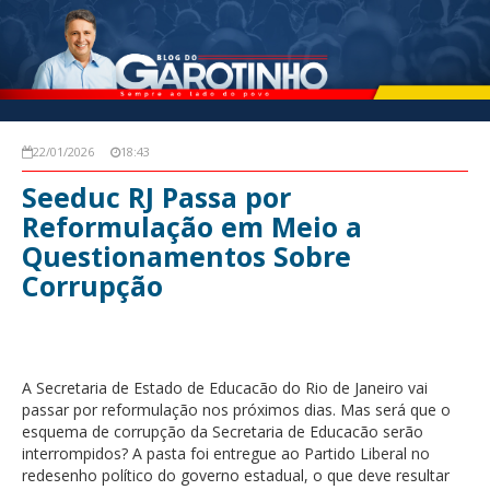
22/01/2026
18:43
Seeduc RJ Passa por
Reformulação em Meio a
Questionamentos Sobre
Corrupção
A Secretaria de Estado de Educacão do Rio de Janeiro vai
passar por reformulação nos próximos dias. Mas será que o
esquema de corrupção da Secretaria de Educacão serão
interrompidos? A pasta foi entregue ao Partido Liberal no
redesenho político do governo estadual, o que deve resultar