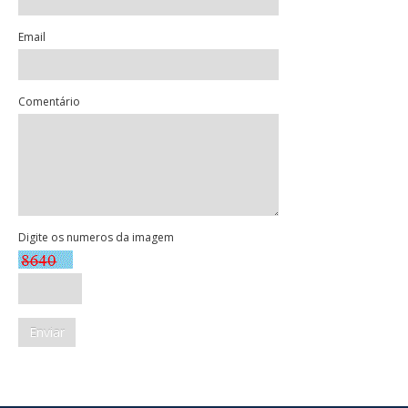
Email
Comentário
Digite os numeros da imagem