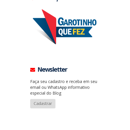
Newsletter
Faça seu cadastro e receba em seu
email ou WhatsApp informativo
especial do Blog