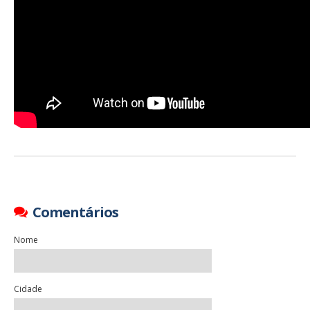
Comentários
Nome
Cidade