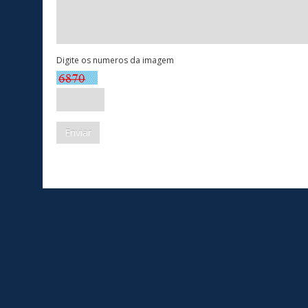
Digite os numeros da imagem