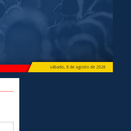
sábado, 8 de agosto de 2026