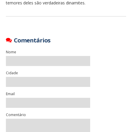
temores deles são verdadeiras dinamites.
Comentários
Nome
Cidade
Email
Comentário