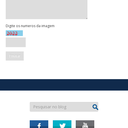
Digite os numeros da imagem