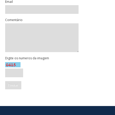
Email
Comentário
Digite os numeros da imagem