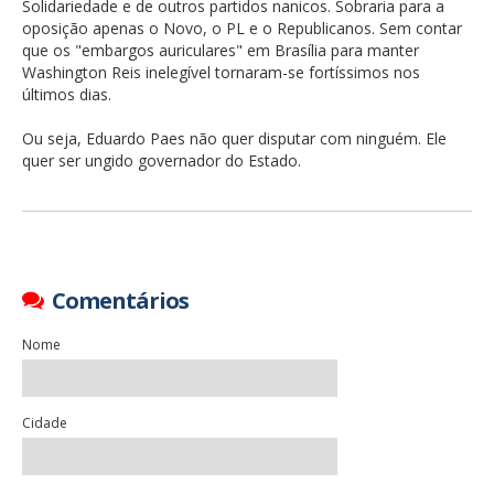
Solidariedade e de outros partidos nanicos. Sobraria para a
oposição apenas o Novo, o PL e o Republicanos. Sem contar
que os "embargos auriculares" em Brasília para manter
Washington Reis inelegível tornaram-se fortíssimos nos
últimos dias.
Ou seja, Eduardo Paes não quer disputar com ninguém. Ele
quer ser ungido governador do Estado.
Comentários
Nome
Cidade