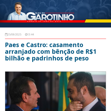
25/08/2025
13:44
Paes e Castro: casamento
arranjado com bênção de R$1
bilhão e padrinhos de peso