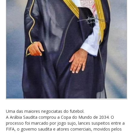
Uma das maiores negociatas do futebol.
A Arábia Saudita comprou a Copa do Mundo de 2034. O
processo foi marcado por jogo sujo, lances suspeitos entre a
FIFA, o governo saudita e atores comerciais, movidos pelos