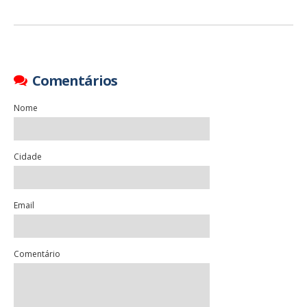
Comentários
Nome
Cidade
Email
Comentário