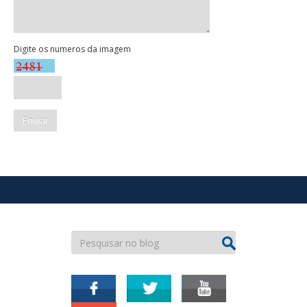
Digite os numeros da imagem