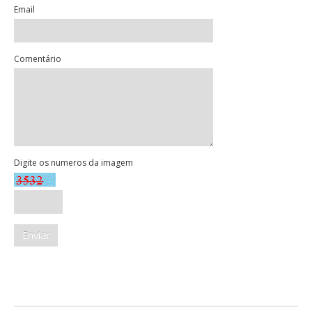
Email
Comentário
Digite os numeros da imagem