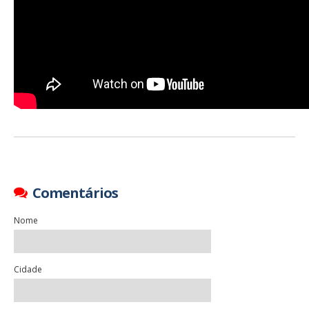
Comentários
Nome
Cidade