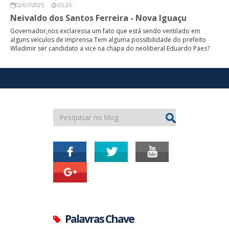
02/07/2025
05:25
Neivaldo dos Santos Ferreira - Nova Iguaçu
Governador,nos exclaressa um fato que está sendo ventilado em
alguns veículos de imprensa.Tem alguma possibilidade do prefeito
Wladimir ser candidato a vice na chapa do neoliberal Eduardo Paes?
Palavras Chave