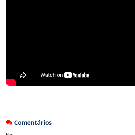
Comentários
Nome