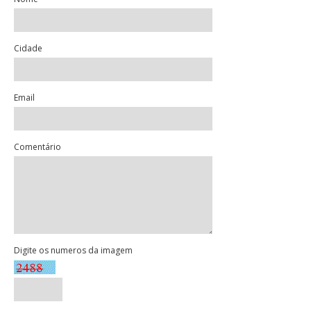
Cidade
Email
Comentário
Digite os numeros da imagem