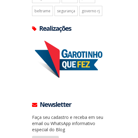
beltrame
segurança
governo rj
Realizações
Newsletter
Faça seu cadastro e receba em seu
email ou WhatsApp informativo
especial do Blog