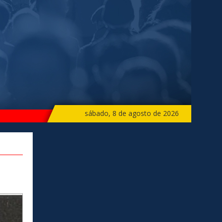
sábado, 8 de agosto de 2026