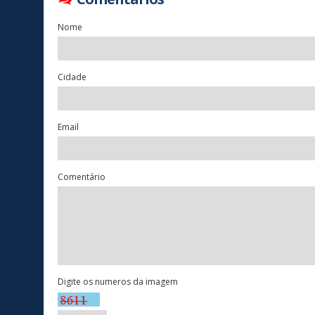
Nome
Cidade
Email
Comentário
Digite os numeros da imagem