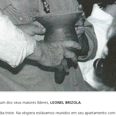
u um dos seus maiores líderes,
LEONEL BRIZOLA
.
a triste. Na véspera estávamos reunidos em seu apartamento com