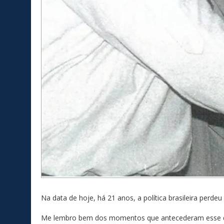
Na data de hoje, há 21 anos, a política brasileira perde
Me lembro bem dos momentos que antecederam esse di