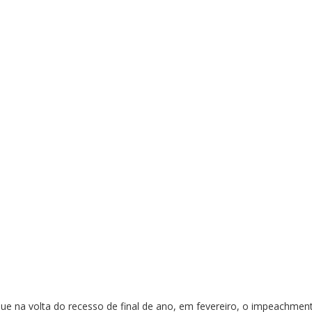
ue na volta do recesso de final de ano, em fevereiro, o impeachmen