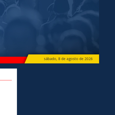
sábado, 8 de agosto de 2026