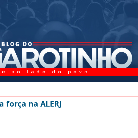
 força na ALERJ