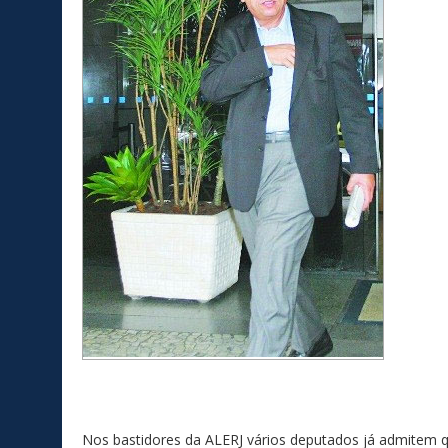
Nos bastidores da ALERJ vários deputados já admitem q