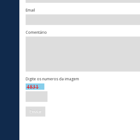
Email
Comentário
Digite os numeros da imagem