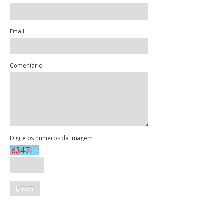
Email
Comentário
Digite os numeros da imagem