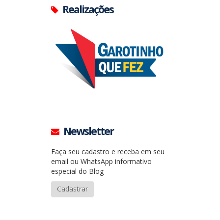
Realizações
Newsletter
Faça seu cadastro e receba em seu
email ou WhatsApp informativo
especial do Blog