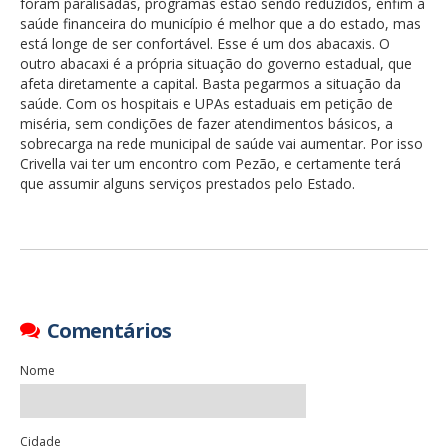
foram paralisadas, programas estão sendo reduzidos, enfim a
saúde financeira do município é melhor que a do estado, mas
está longe de ser confortável. Esse é um dos abacaxis. O
outro abacaxi é a própria situação do governo estadual, que
afeta diretamente a capital. Basta pegarmos a situação da
saúde. Com os hospitais e UPAs estaduais em petição de
miséria, sem condições de fazer atendimentos básicos, a
sobrecarga na rede municipal de saúde vai aumentar. Por isso
Crivella vai ter um encontro com Pezão, e certamente terá
que assumir alguns serviços prestados pelo Estado.
Comentários
Nome
Cidade