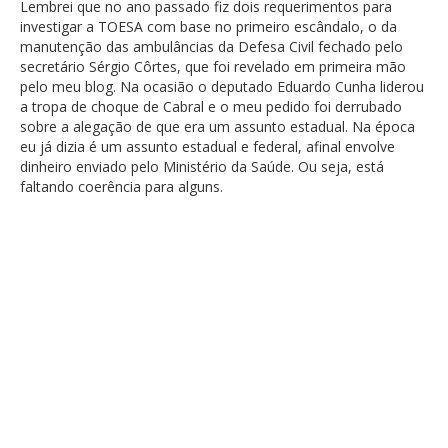
Lembrei que no ano passado fiz dois requerimentos para
investigar a TOESA com base no primeiro escândalo, o da
manutenção das ambulâncias da Defesa Civil fechado pelo
secretário Sérgio Côrtes, que foi revelado em primeira mão
pelo meu blog. Na ocasião o deputado Eduardo Cunha liderou
a tropa de choque de Cabral e o meu pedido foi derrubado
sobre a alegação de que era um assunto estadual. Na época
eu já dizia é um assunto estadual e federal, afinal envolve
dinheiro enviado pelo Ministério da Saúde. Ou seja, está
faltando coerência para alguns.