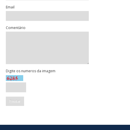
Email
Comentário
Digite os numeros da imagem