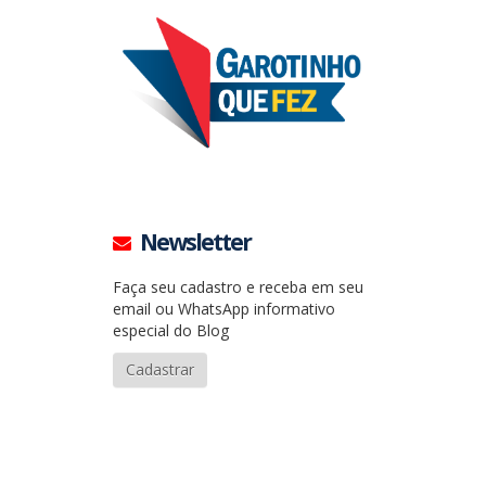
Newsletter
Faça seu cadastro e receba em seu
email ou WhatsApp informativo
especial do Blog