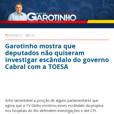
23/03/2012
09:33
Garotinho mostra que
deputados não quiseram
investigar escândalo do governo
Cabral com a TOESA
Acho lamentável a posição de alguns parlamentares que
agora que a TV Globo mostrou esses escândalo da propina
nos hospitais do Rio defendem investigações e até CPI.