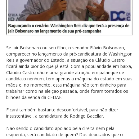
Se Jair Bolsonaro ou seu filho, o senador Flávio Bolsonaro,
comparecer no lançamento da pré-candidatura de Washington
Reis a governador do Estado, a situação de Cláudio Castro
ficará ainda pior do que já está. Com a popularidade em baixa,
Cláudio Castro não é uma grande atração em palanque de
candidato nenhum, tem apenas a máquina do estado em suas
mãos e, no momento, esta máquina não tem dinheiro para
trabalhar como na eleição passada, onde foram torrados os
bilhões da venda da CEDAE.
Ficará também bastante desconfortável, para não dizer
insustentável, a candidatura de Rodrigo Bacellar.
Não sendo o candidato apoiado pela direita nem pela
esquerda, será candidato de quem? Dos deputados que o