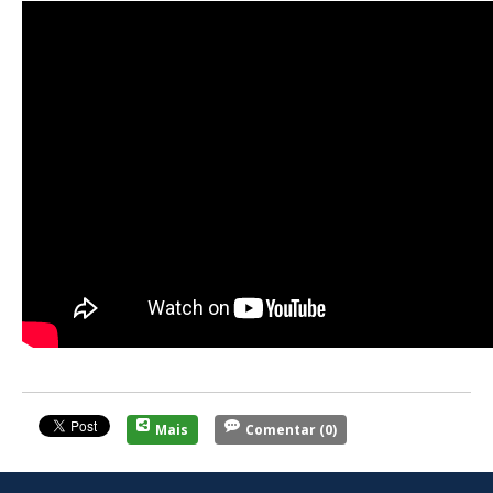
Mais
Comentar
(0)