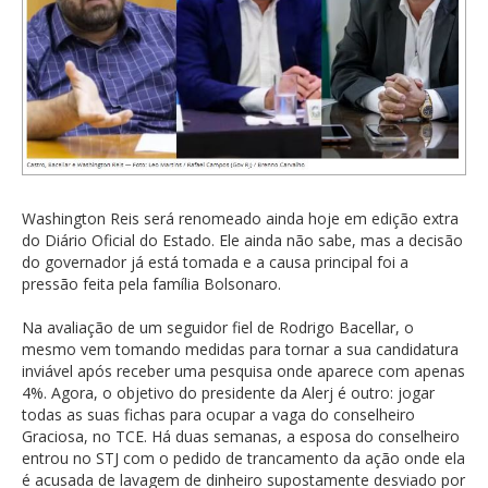
Washington Reis será renomeado ainda hoje em edição extra
do Diário Oficial do Estado. Ele ainda não sabe, mas a decisão
do governador já está tomada e a causa principal foi a
pressão feita pela família Bolsonaro.
Na avaliação de um seguidor fiel de Rodrigo Bacellar, o
mesmo vem tomando medidas para tornar a sua candidatura
inviável após receber uma pesquisa onde aparece com apenas
4%. Agora, o objetivo do presidente da Alerj é outro: jogar
todas as suas fichas para ocupar a vaga do conselheiro
Graciosa, no TCE. Há duas semanas, a esposa do conselheiro
entrou no STJ com o pedido de trancamento da ação onde ela
é acusada de lavagem de dinheiro supostamente desviado por