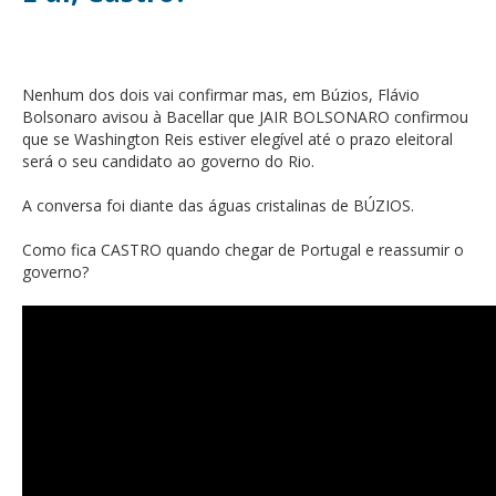
Nenhum dos dois vai confirmar mas, em Búzios, Flávio
Bolsonaro avisou à Bacellar que JAIR BOLSONARO confirmou
que se Washington Reis estiver elegível até o prazo eleitoral
será o seu candidato ao governo do Rio.
A conversa foi diante das águas cristalinas de BÚZIOS.
Como fica CASTRO quando chegar de Portugal e reassumir o
governo?