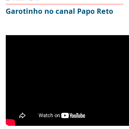
Garotinho no canal Papo Reto