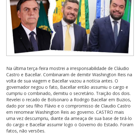
Na última terça-feira mostrei a irresponsabilidade de Cláudio
Castro e Bacellar. Combinaram de demitir Washington Reis na
volta de sua viagem e Bacellar vazou a notícia antes. O
governador negou o fato, Bacellar então assumiu o cargo e
cumpriu o combinado, demitiu o secretário. Traição dos dois.
Revelei o recado de Bolsonaro a Rodrigo Bacellar em Buzios,
dado por seu filho Flávio e o compromisso de Claudio Castro
em renomear Washington Reis ao governo. CASTRO mais
uma vez descumpriu, diante da ameaça de sua base de tirá-lo
do cargo e Bacellar assumir logo o Governo do Estado. Foram
fatos, não versões.